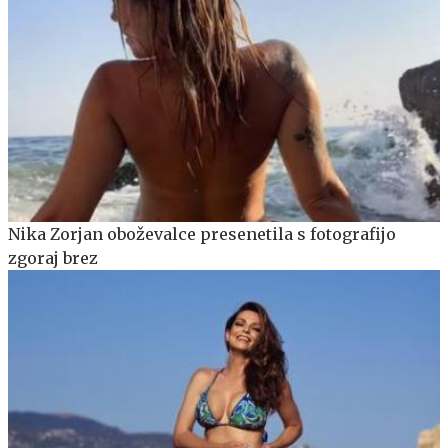
Nika Zorjan oboževalce presenetila s fotografijo
zgoraj brez