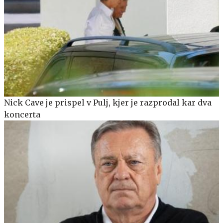
Nick Cave je prispel v Pulj, kjer je razprodal kar dva
koncerta