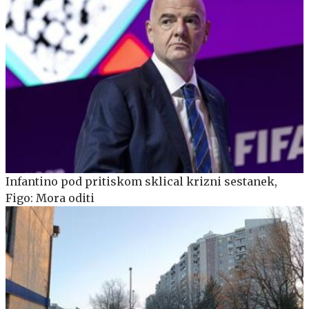
Infantino pod pritiskom sklical krizni sestanek,
Figo: Mora oditi