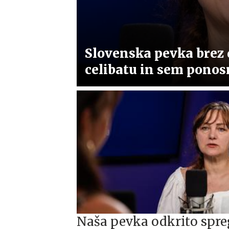
Slovenska pevka brez 
celibatu in sem ponos
Naša pevka odkrito spre