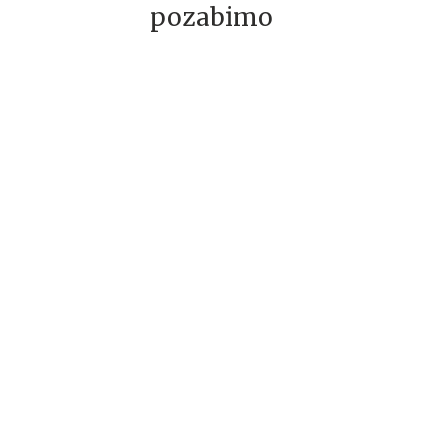
pozabimo