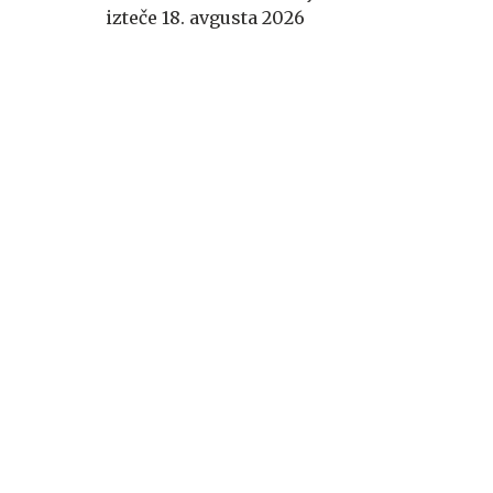
izteče 18. avgusta 2026