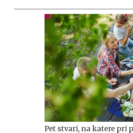
Pet stvari, na katere pri