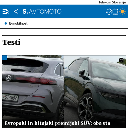
Telekom Slovenije
E-mobilnost
Testi
Evropski in kitajski premijski SUV: oba sta