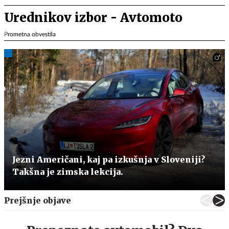
Urednikov izbor - Avtomoto
Prometna obvestila
Jezni Američani, kaj pa izkušnja v Sloveniji?
Takšna je zimska lekcija.
Prejšnje objave