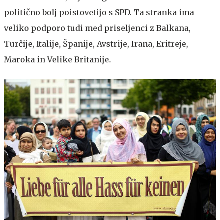
politično bolj poistovetijo s SPD. Ta stranka ima
veliko podporo tudi med priseljenci z Balkana,
Turčije, Italije, Španije, Avstrije, Irana, Eritreje,
Maroka in Velike Britanije.