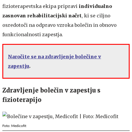
fizioterapevtska ekipa pripravi
individualno
zasnovan rehabilitacijski načrt
, ki se ciljno
osredotoči na odpravo vzroka bolečin in obnovo
funkcionalnosti zapestja.
Naročite se na zdravljenje bolečine v
zapestju
.
​​Zdravljenje bolečin v zapestju s
fizioterapijo​​​
Foto: Medicofit