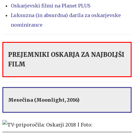
Oskarjevski filmi na Planet PLUS
Luksuzna (in absurdna) darila za oskarjevske
nominirance
PREJEMNIKI OSKARJA ZA NAJBOLJŠI
FILM
Mesečina (Moonlight, 2016)