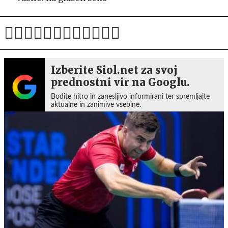
Izberite Siol.net za svoj
prednostni vir na Googlu.
Bodite hitro in zanesljivo informirani ter spremljajte
aktualne in zanimive vsebine.