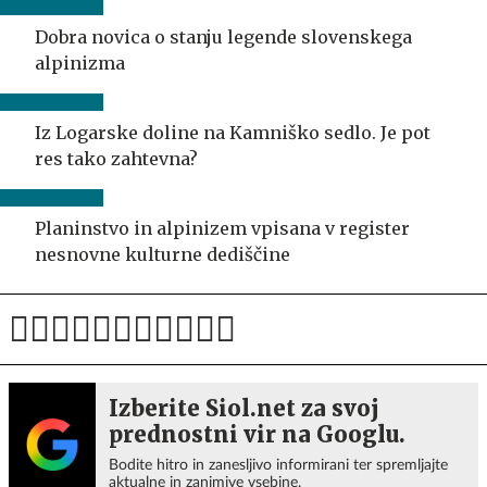
Dobra novica o stanju legende slovenskega
alpinizma
Iz Logarske doline na Kamniško sedlo. Je pot
res tako zahtevna?
Planinstvo in alpinizem vpisana v register
nesnovne kulturne dediščine
Izberite Siol.net za svoj
prednostni vir na Googlu.
Bodite hitro in zanesljivo informirani ter spremljajte
aktualne in zanimive vsebine.