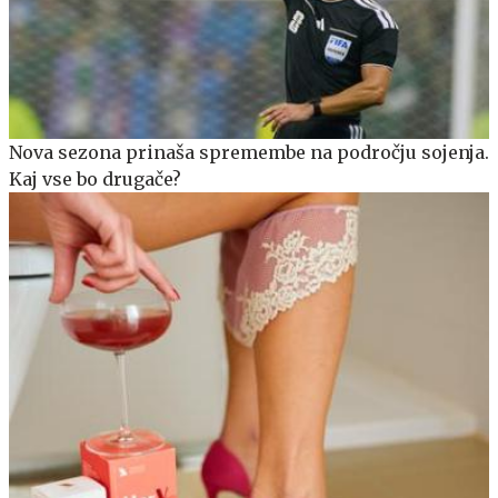
Nova sezona prinaša spremembe na področju sojenja.
Kaj vse bo drugače?