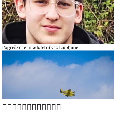
Pogrešan je mladoletnik iz Ljubljane