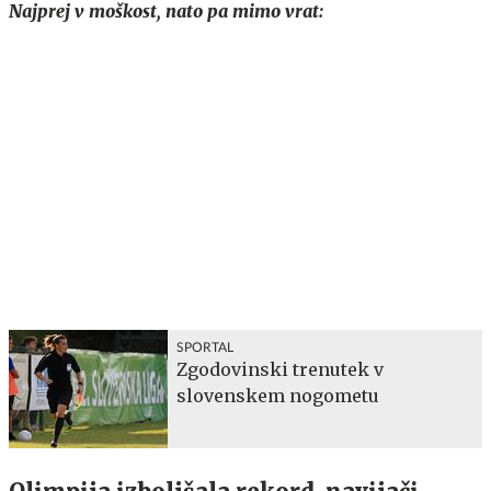
Najprej v moškost, nato pa mimo vrat:
SPORTAL
Zgodovinski trenutek v
slovenskem nogometu