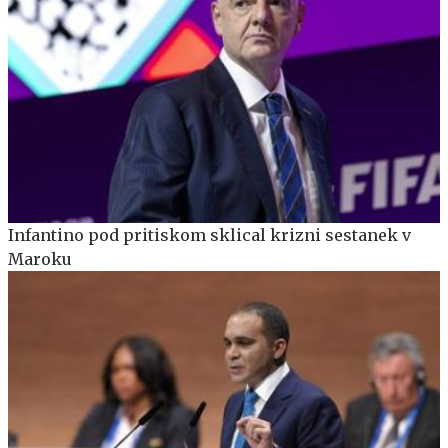
Infantino pod pritiskom sklical krizni sestanek v
Maroku