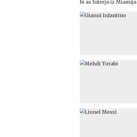
bi as Interja iz Miami