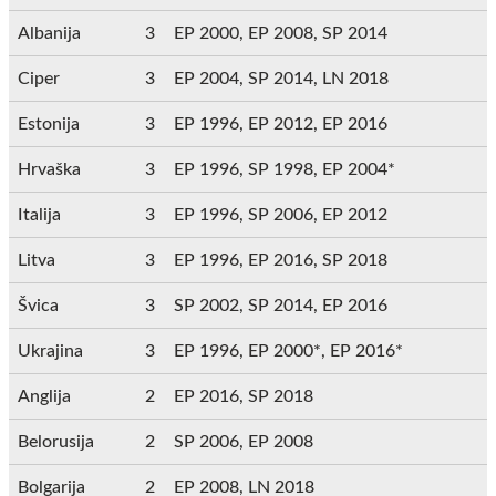
Albanija
3
EP 2000, EP 2008, SP 2014
Ciper
3
EP 2004, SP 2014, LN 2018
Estonija
3
EP 1996, EP 2012, EP 2016
Hrvaška
3
EP 1996, SP 1998, EP 2004*
Italija
3
EP 1996, SP 2006, EP 2012
Litva
3
EP 1996, EP 2016, SP 2018
Švica
3
SP 2002, SP 2014, EP 2016
Ukrajina
3
EP 1996, EP 2000*, EP 2016*
Anglija
2
EP 2016, SP 2018
Belorusija
2
SP 2006, EP 2008
Bolgarija
2
EP 2008, LN 2018