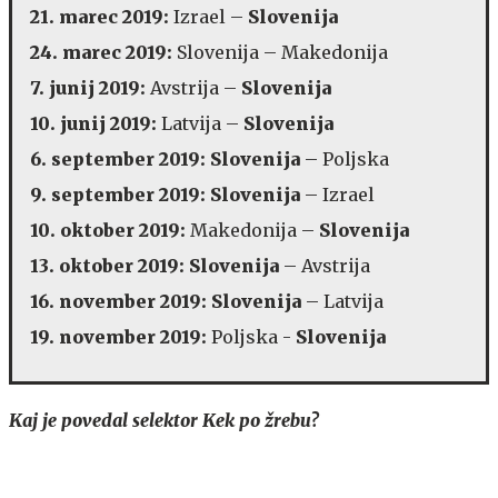
21. marec 2019:
Izrael –
Slovenija
24. marec 2019:
Slovenija – Makedonija
7. junij 2019:
Avstrija –
Slovenija
10. junij 2019:
Latvija –
Slovenija
6. september 2019:
Slovenija
– Poljska
9. september 2019:
Slovenija
– Izrael
10. oktober 2019:
Makedonija –
Slovenija
13. oktober 2019:
Slovenija
– Avstrija
16. november 2019: Slovenija
– Latvija
19. november 2019:
Poljska -
Slovenija
Kaj je povedal selektor Kek po žrebu?