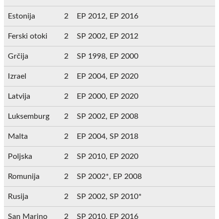
Estonija
2
EP 2012, EP 2016
Ferski otoki
2
SP 2002, EP 2012
Grčija
2
SP 1998, EP 2000
Izrael
2
EP 2004, EP 2020
Latvija
2
EP 2000, EP 2020
Luksemburg
2
SP 2002, EP 2008
Malta
2
EP 2004, SP 2018
Poljska
2
SP 2010, EP 2020
Romunija
2
SP 2002*, EP 2008
Rusija
2
SP 2002, SP 2010*
San Marino
2
SP 2010, EP 2016