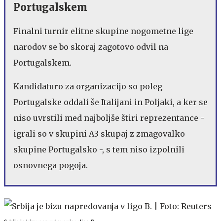
Portugalskem
Finalni turnir elitne skupine nogometne lige
narodov se bo skoraj zagotovo odvil na
Portugalskem.
Kandidaturo za organizacijo so poleg
Portugalske oddali še Italijani in Poljaki, a ker se
niso uvrstili med najboljše štiri reprezentance -
igrali so v skupini A3 skupaj z zmagovalko
skupine Portugalsko -, s tem niso izpolnili
osnovnega pogoja.