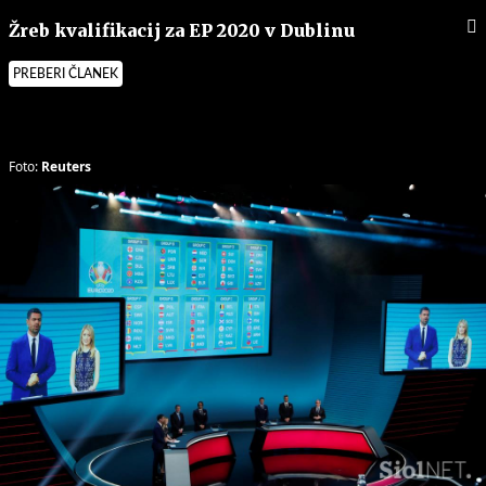
Žreb kvalifikacij za EP 2020 v Dublinu
PREBERI ČLANEK
Foto:
Reuters