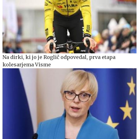
Na dirki, ki jo je Roglič odpovedal, prva etapa
kolesarjema Visme