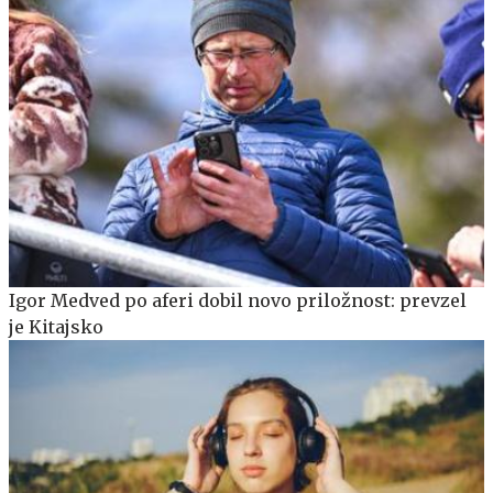
Igor Medved po aferi dobil novo priložnost: prevzel
je Kitajsko