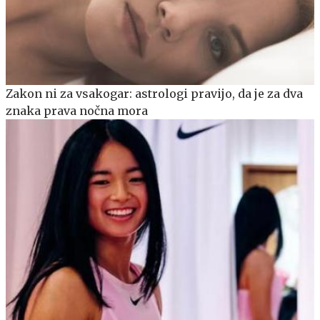
Zakon ni za vsakogar: astrologi pravijo, da je za dva
znaka prava nočna mora