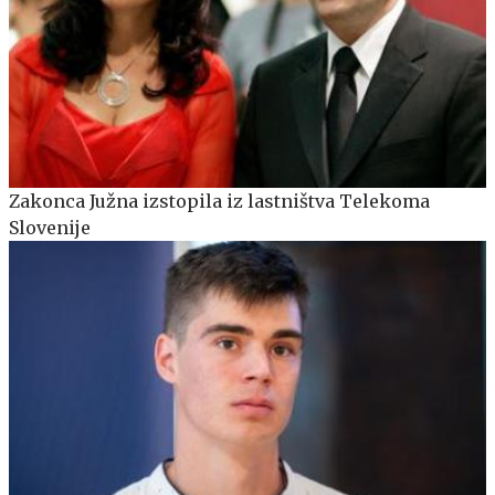
Zakonca Južna izstopila iz lastništva Telekoma
Slovenije