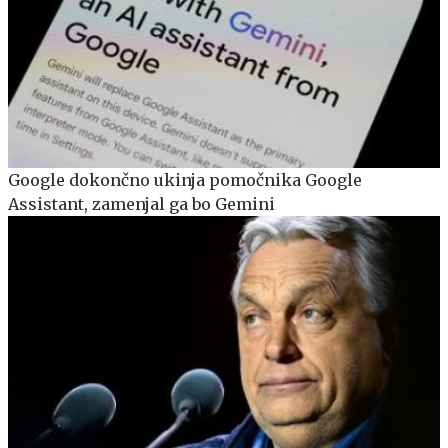
Google dokončno ukinja pomočnika Google
Assistant, zamenjal ga bo Gemini