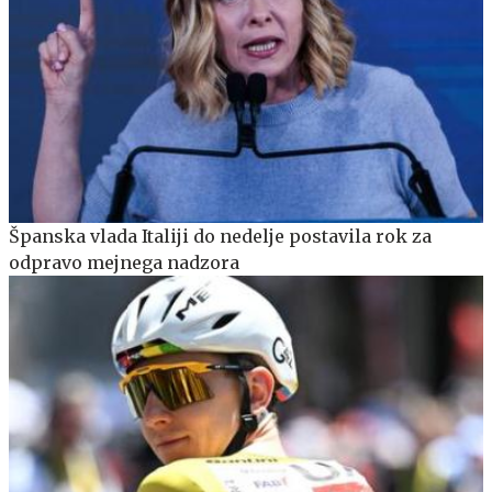
Španska vlada Italiji do nedelje postavila rok za
odpravo mejnega nadzora