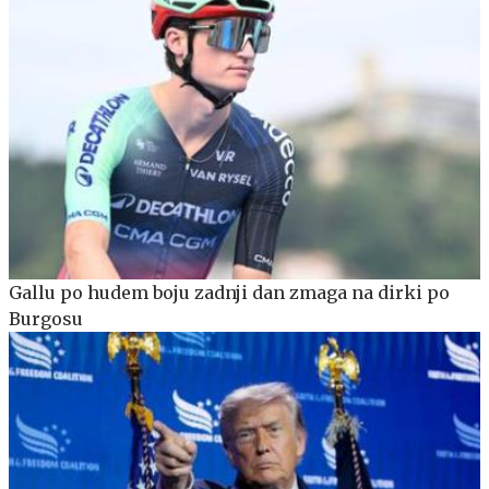
Gallu po hudem boju zadnji dan zmaga na dirki po
Burgosu