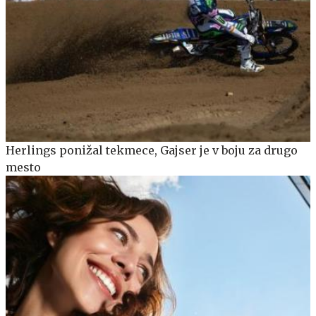
Herlings ponižal tekmece, Gajser je v boju za drugo
mesto