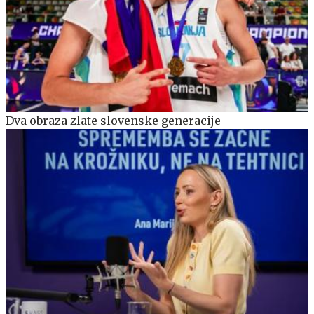
Dva obraza zlate slovenske generacije