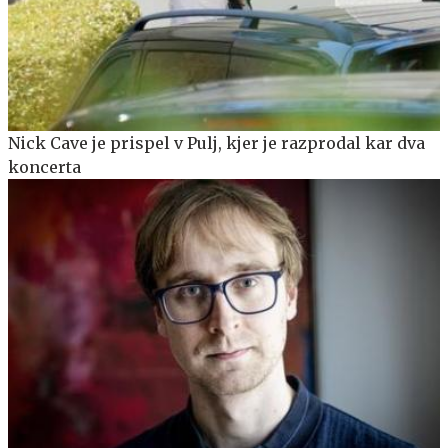
Nick Cave je prispel v Pulj, kjer je razprodal kar dva
koncerta