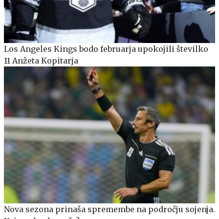
Los Angeles Kings bodo februarja upokojili številko
11 Anžeta Kopitarja
Nova sezona prinaša spremembe na področju sojenja.