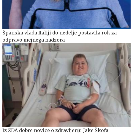
Španska vlada Italiji do nedelje postavila rok za
odpravo mejnega nadzora
Iz ZDA dobre novice o zdravljenju Jake Škofa