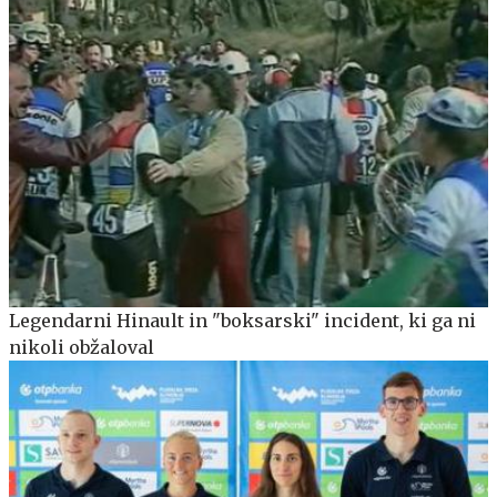
Legendarni Hinault in "boksarski" incident, ki ga ni
nikoli obžaloval