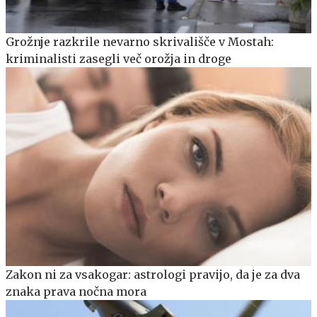
Grožnje razkrile nevarno skrivališče v Mostah:
kriminalisti zasegli več orožja in droge
Zakon ni za vsakogar: astrologi pravijo, da je za dva
znaka prava nočna mora