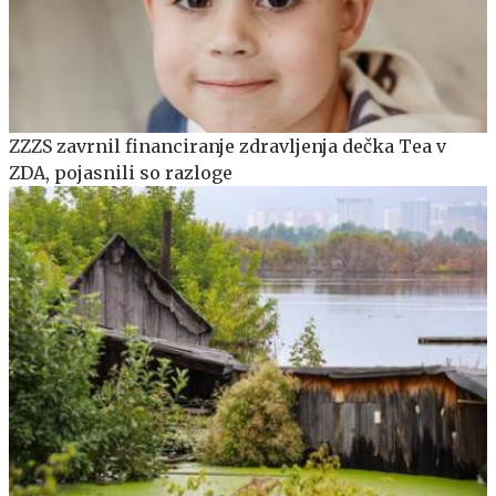
ZZZS zavrnil financiranje zdravljenja dečka Tea v
ZDA, pojasnili so razloge