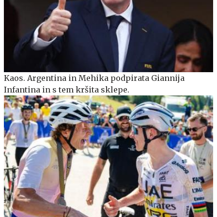
Kaos. Argentina in Mehika podpirata Giannija
Infantina in s tem kršita sklepe.