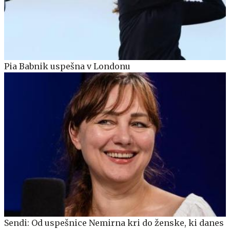
Pia Babnik uspešna v Londonu
Sendi: Od uspešnice Nemirna kri do ženske, ki danes