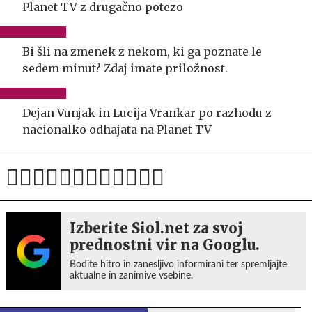
Planet TV z drugačno potezo
Bi šli na zmenek z nekom, ki ga poznate le
sedem minut? Zdaj imate priložnost.
Dejan Vunjak in Lucija Vrankar po razhodu z
nacionalko odhajata na Planet TV
Izberite Siol.net za svoj
prednostni vir na Googlu.
Bodite hitro in zanesljivo informirani ter spremljajte
aktualne in zanimive vsebine.