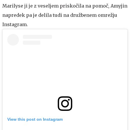
Marilyse ji je z veseljem priskočila na pomoč, Amyjin
napredek pa je delila tudi na družbenem omrežju
Instagram.
View this post on Instagram