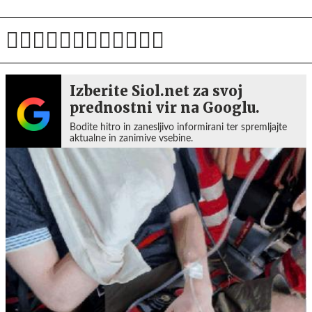
Izberite Siol.net za svoj
prednostni vir na Googlu.
Bodite hitro in zanesljivo informirani ter spremljajte
aktualne in zanimive vsebine.