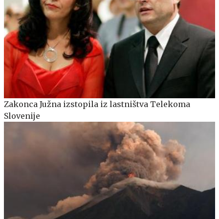
Zakonca Južna izstopila iz lastništva Telekoma
Slovenije