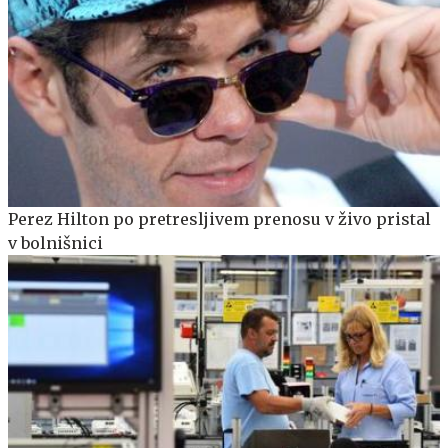
Perez Hilton po pretresljivem prenosu v živo pristal
v bolnišnici