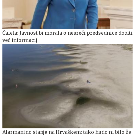
Čaleta: Javnost bi morala o nesreči predsednice dobiti
več informacij
Alarmantno stanje na Hrvaškem: tako hudo ni bilo že