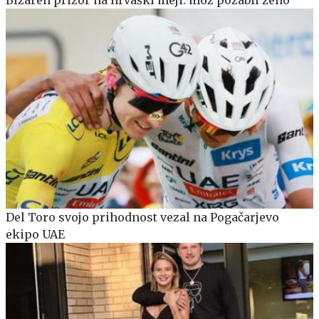
Del Toro svojo prihodnost vezal na Pogačarjevo
ekipo UAE