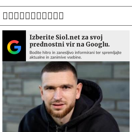
Izberite Siol.net za svoj
prednostni vir na Googlu.
Bodite hitro in zanesljivo informirani ter spremljajte
aktualne in zanimive vsebine.