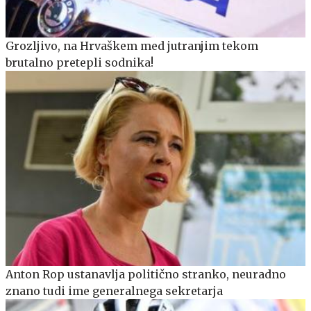
Grozljivo, na Hrvaškem med jutranjim tekom
brutalno pretepli sodnika!
Anton Rop ustanavlja politično stranko, neuradno
znano tudi ime generalnega sekretarja