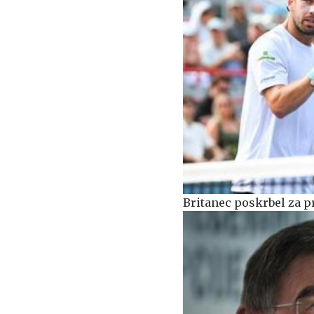
Britanec poskrbel za p