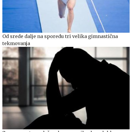
Od srede dalje na sporedu tri velika gimnastična
tekmovanja