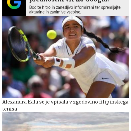
Bodite hitro in zanesljivo informirani ter spremljajte
aktualne in zanimive vsebine.
Alexandra Eala se je vpisala v zgodovino filipinskega
tenisa