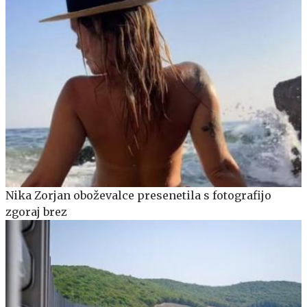
Nika Zorjan oboževalce presenetila s fotografijo
zgoraj brez