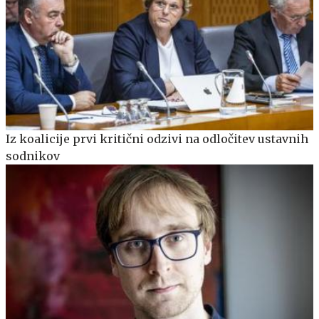
Iz koalicije prvi kritični odzivi na odločitev ustavnih
sodnikov