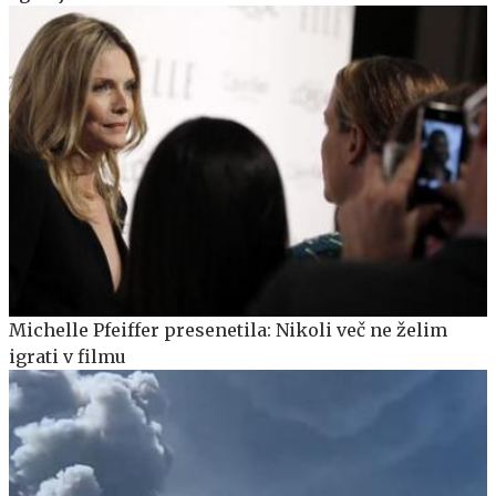
Michelle Pfeiffer presenetila: Nikoli več ne želim
igrati v filmu