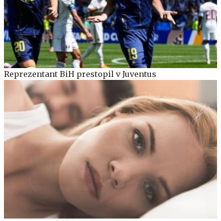
Reprezentant BiH prestopil v Juventus