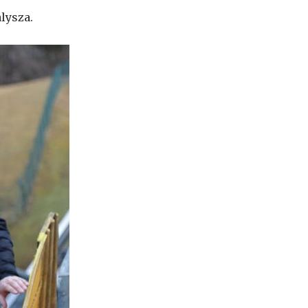
lysza.