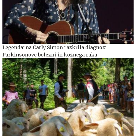
Legendarna Carly Simon razkrila diagnozi
Parkinsonove bolezni in kožnega raka