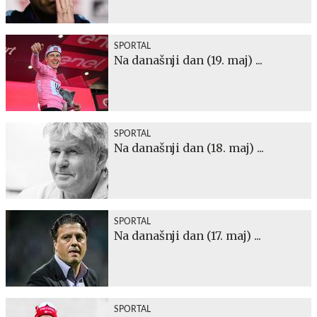
SPORTAL
Na današnji dan (19. maj) ...
SPORTAL
Na današnji dan (18. maj) ...
SPORTAL
Na današnji dan (17. maj) ...
SPORTAL