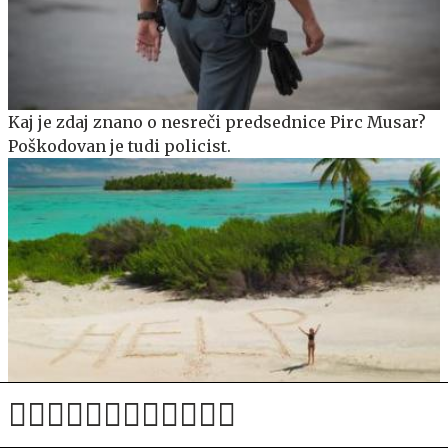
Kaj je zdaj znano o nesreči predsednice Pirc Musar?
Poškodovan je tudi policist.