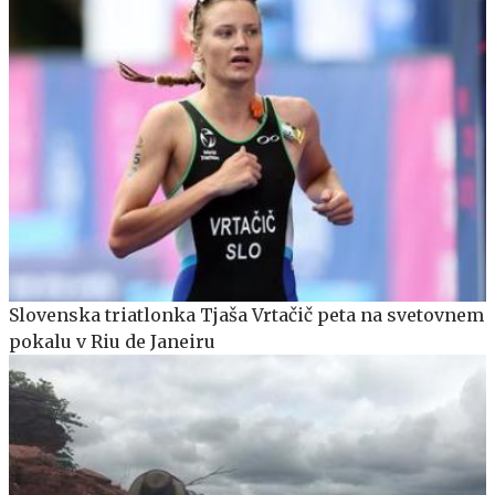
Slovenska triatlonka Tjaša Vrtačič peta na svetovnem
pokalu v Riu de Janeiru