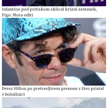
Infantino pod pritiskom sklical krizni sestanek,
Figo: Mora oditi
Perez Hilton po pretresljivem prenosu v živo pristal
v bolnišnici