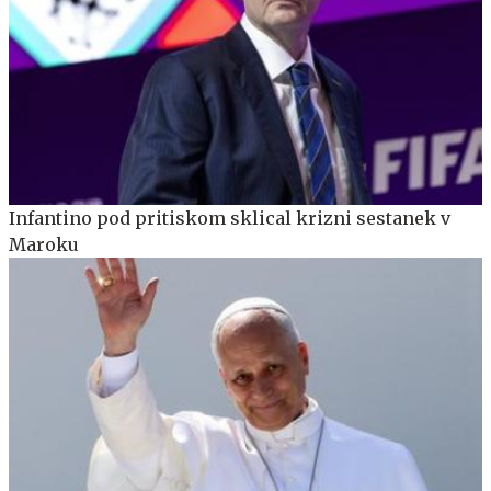
Infantino pod pritiskom sklical krizni sestanek v
Maroku