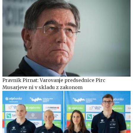
Pravnik Pirnat: Varovanje predsednice Pirc
Musarjeve ni v skladu z zakonom