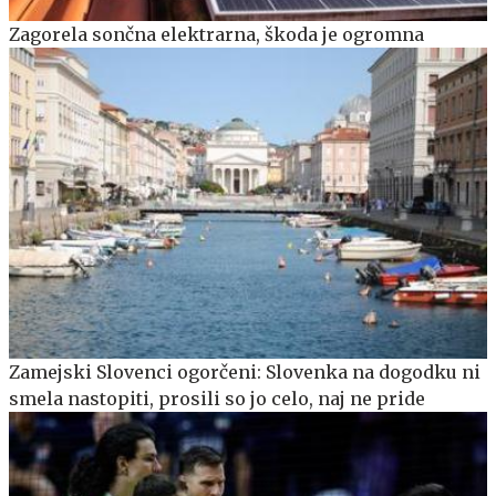
Zagorela sončna elektrarna, škoda je ogromna
Zamejski Slovenci ogorčeni: Slovenka na dogodku ni
smela nastopiti, prosili so jo celo, naj ne pride