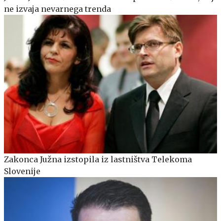
ne izvaja nevarnega trenda
Zakonca Južna izstopila iz lastništva Telekoma
Slovenije