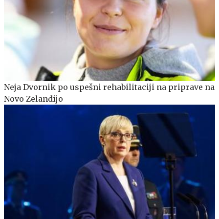
Neja Dvornik po uspešni rehabilitaciji na priprave na
Novo Zelandijo