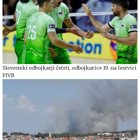
Slovenski odbojkarji četrti, odbojkarice 19. na lestvici
FIVB