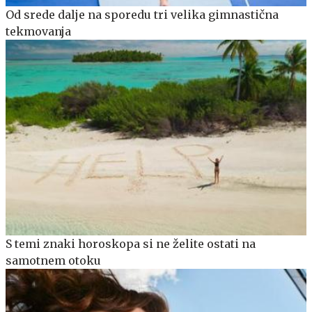
Od srede dalje na sporedu tri velika gimnastična
tekmovanja
S temi znaki horoskopa si ne želite ostati na
samotnem otoku