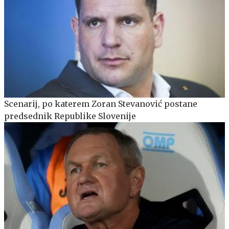
Scenarij, po katerem Zoran Stevanović postane
predsednik Republike Slovenije