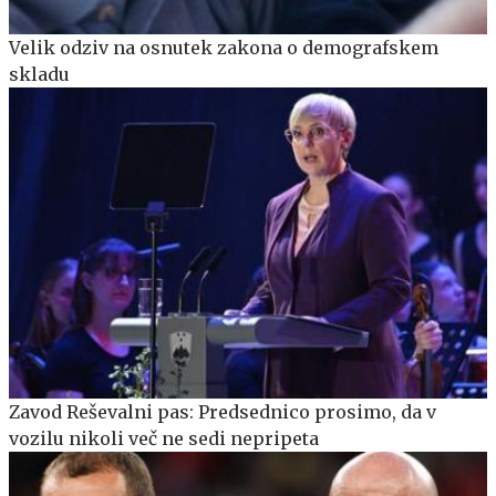
Velik odziv na osnutek zakona o demografskem
skladu
Zavod Reševalni pas: Predsednico prosimo, da v
vozilu nikoli več ne sedi nepripeta