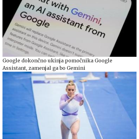
Google dokončno ukinja pomočnika Google
Assistant, zamenjal ga bo Gemini