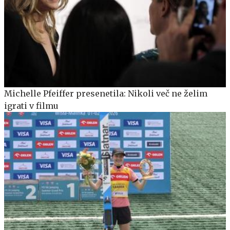
Michelle Pfeiffer presenetila: Nikoli več ne želim
igrati v filmu