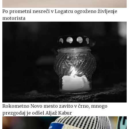
Po prometni nesreči v Logatcu ogroženo življenje
motorista
Rokometno Novo mesto zavito v črno, mnogo
prezgodaj je odšel Aljaž Kabur