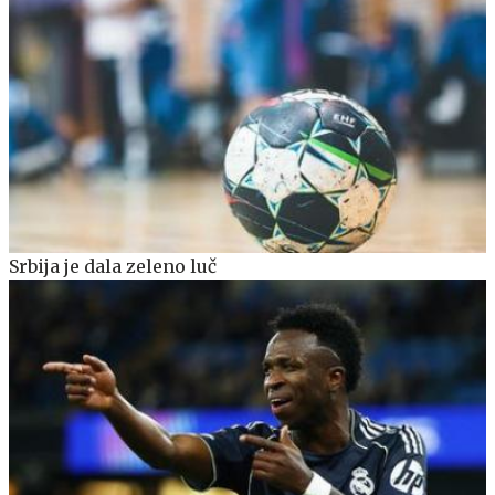
Srbija je dala zeleno luč