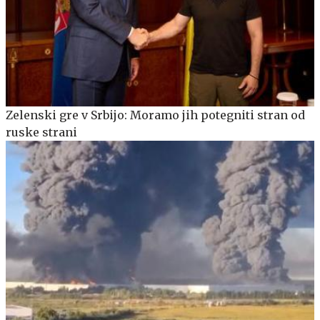
Zelenski gre v Srbijo: Moramo jih potegniti stran od
ruske strani