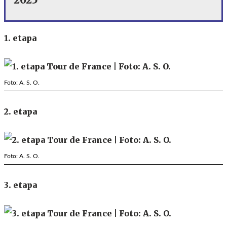
1. etapa
Foto: A. S. O.
2. etapa
Foto: A. S. O.
3. etapa