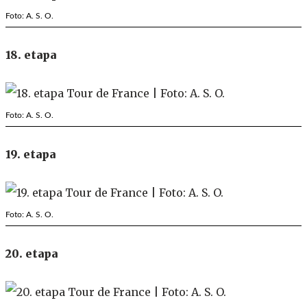
Foto: A. S. O.
18. etapa
Foto: A. S. O.
19. etapa
Foto: A. S. O.
20. etapa