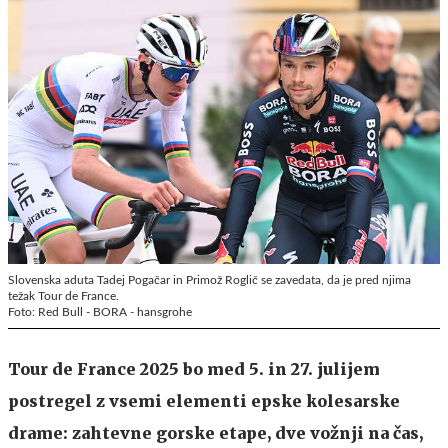
Slovenska aduta Tadej Pogačar in Primož Roglič se zavedata, da je pred njima
težak Tour de France.
Foto: Red Bull - BORA - hansgrohe
Tour de France 2025 bo med 5. in 27. julijem
postregel z vsemi elementi epske kolesarske
drame: zahtevne gorske etape, dve vožnji na čas,