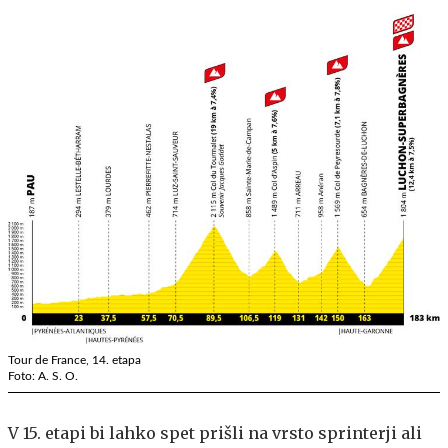
Tour de France, 14. etapa
Foto: A. S. O.
V 15. etapi bi lahko spet prišli na vrsto sprinterji ali