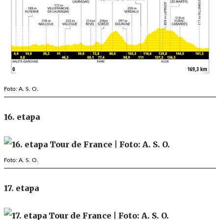
Foto: A. S. O.
16. etapa
Foto: A. S. O.
17. etapa