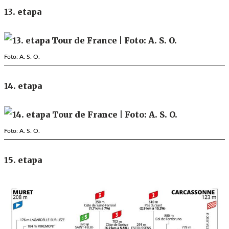
13. etapa
Foto: A. S. O.
14. etapa
Foto: A. S. O.
15. etapa