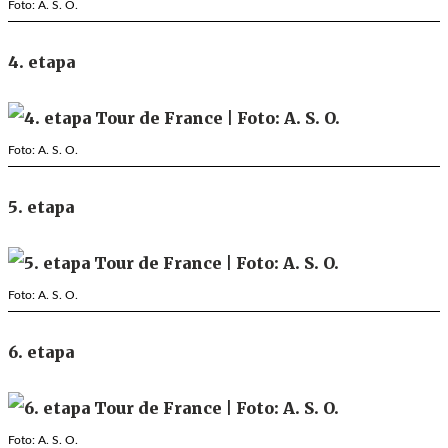
Foto: A. S. O.
4. etapa
Foto: A. S. O.
5. etapa
Foto: A. S. O.
6. etapa
Foto: A. S. O.