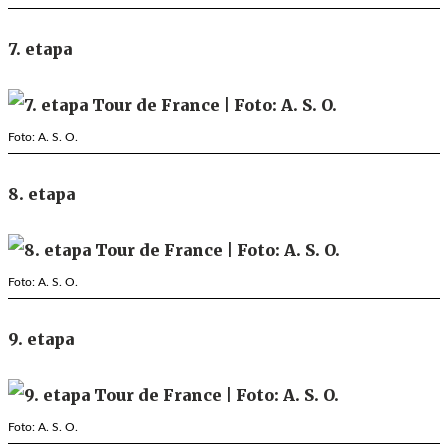
7. etapa
Foto: A. S. O.
8. etapa
Foto: A. S. O.
9. etapa
Foto: A. S. O.