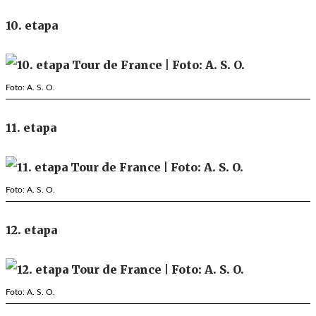
10. etapa
Foto: A. S. O.
11. etapa
Foto: A. S. O.
12. etapa
Foto: A. S. O.