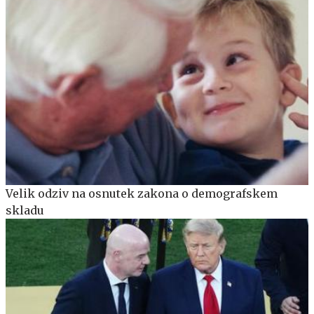
Velik odziv na osnutek zakona o demografskem
skladu