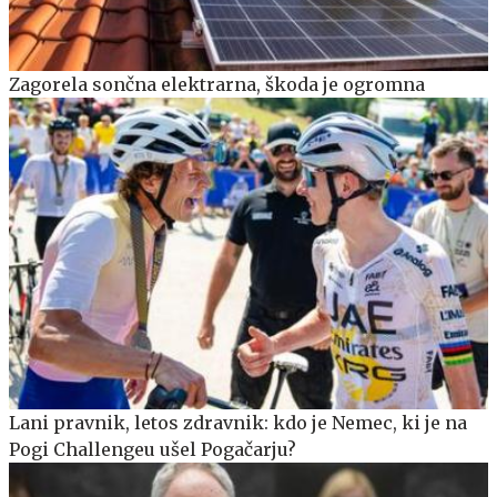
Zagorela sončna elektrarna, škoda je ogromna
Lani pravnik, letos zdravnik: kdo je Nemec, ki je na
Pogi Challengeu ušel Pogačarju?