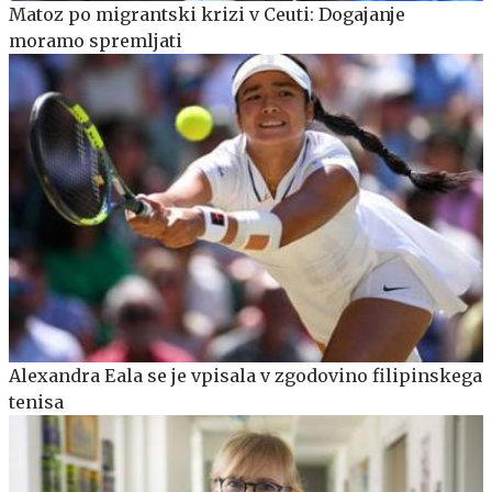
Matoz po migrantski krizi v Ceuti: Dogajanje
moramo spremljati
Alexandra Eala se je vpisala v zgodovino filipinskega
tenisa