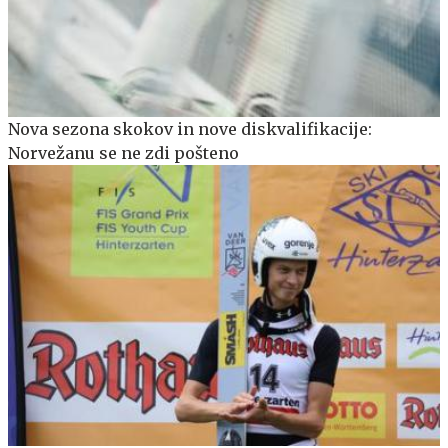
Nova sezona skokov in nove diskvalifikacije:
Norvežanu se ne zdi pošteno