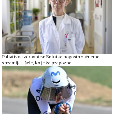
Paliativna zdravnica: Bolnike pogosto začnemo
spremljati šele, ko je že prepozno