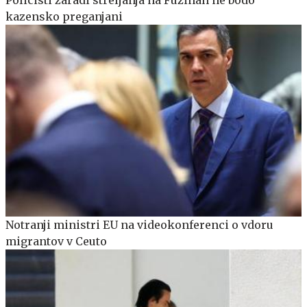
kazensko preganjani
Notranji ministri EU na videokonferenci o vdoru
migrantov v Ceuto