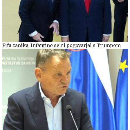
Fifa zanika: Infantino se ni pogovarjal s Trumpom