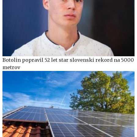
Botolin popravil 52 let star slovenski rekord na 5000
metrov