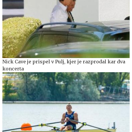
Nick Cave je prispel v Pulj, kjer je razprodal kar dva
koncerta