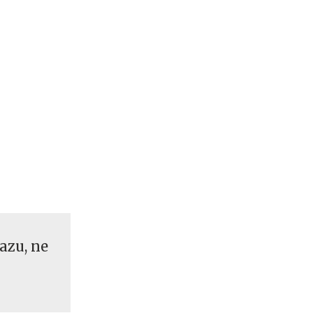
azu, ne