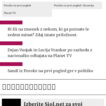
Poroka na prvi pogled
Poroka na prvi pogled: Slovenija
Planet TV
Bi šli na zmenek z nekom, ki ga poznate le
sedem minut? Zdaj imate priložnost.
Dejan Vunjak in Lucija Vrankar po razhodu z
nacionalko odhajata na Planet TV
Sandi iz Poroke na prvi pogled gre v politiko
Izberite Siol.net za svoj