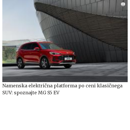
Namenska električna platforma po ceni klasičnega
SUV: spoznajte MG S5 EV