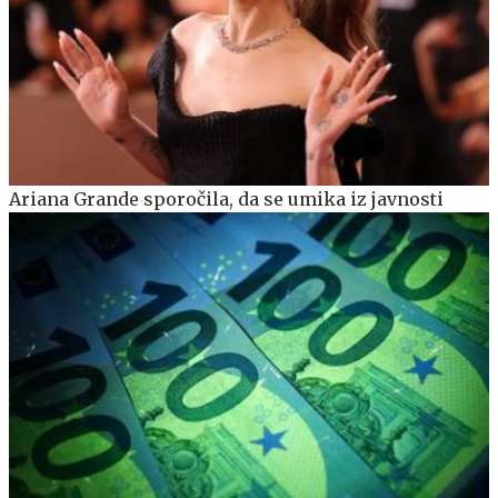
Ariana Grande sporočila, da se umika iz javnosti