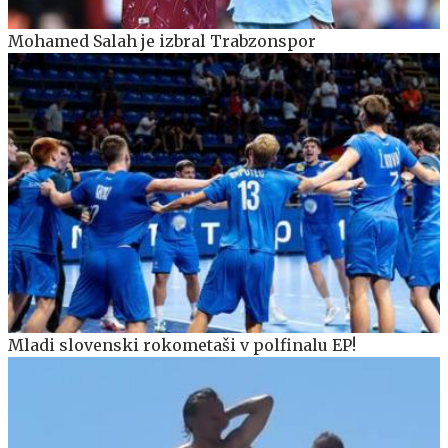
Mohamed Salah je izbral Trabzonspor
Mladi slovenski rokometaši v polfinalu EP!