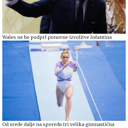
Wales ne bo podprl ponovne izvolitve Infantina
Od srede dalje na sporedu tri velika gimnastična