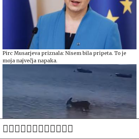
Pirc Musarjeva priznala: Nisem bila pripeta. To je
moja največja napaka.