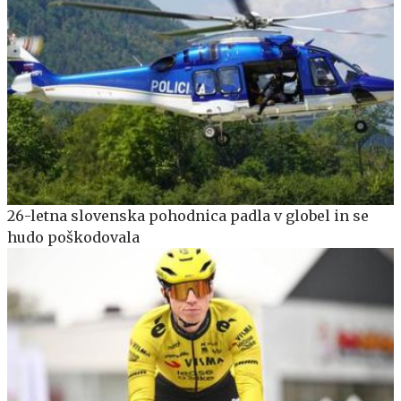
26-letna slovenska pohodnica padla v globel in se
hudo poškodovala