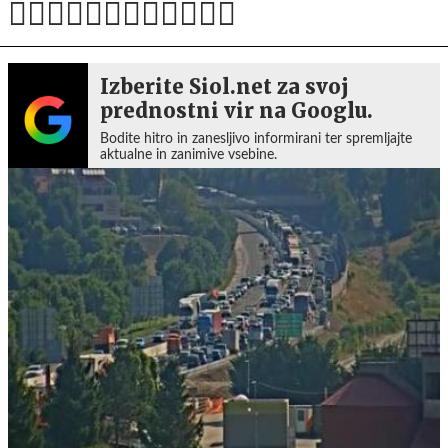
Izberite Siol.net za svoj
prednostni vir na Googlu.
Bodite hitro in zanesljivo informirani ter spremljajte
aktualne in zanimive vsebine.