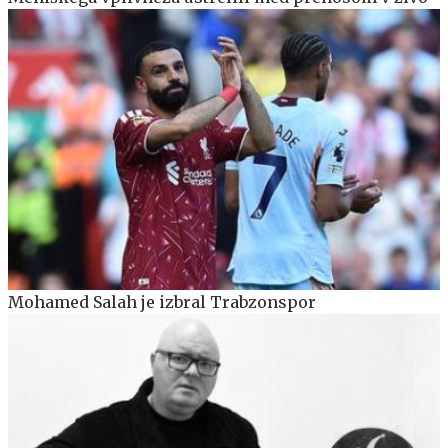
Mohamed Salah je izbral Trabzonspor