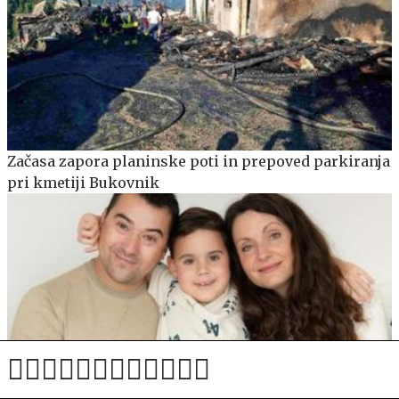
Začasa zapora planinske poti in prepoved parkiranja
pri kmetiji Bukovnik