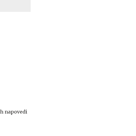
ih napovedi