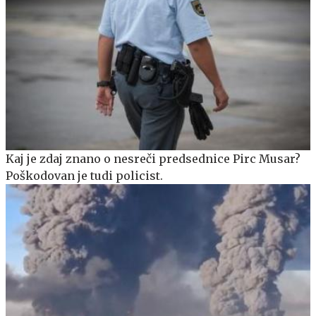
Kaj je zdaj znano o nesreči predsednice Pirc Musar?
Poškodovan je tudi policist.