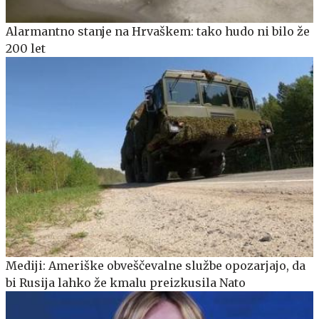
Alarmantno stanje na Hrvaškem: tako hudo ni bilo že
200 let
Mediji: Ameriške obveščevalne službe opozarjajo, da
bi Rusija lahko že kmalu preizkusila Nato