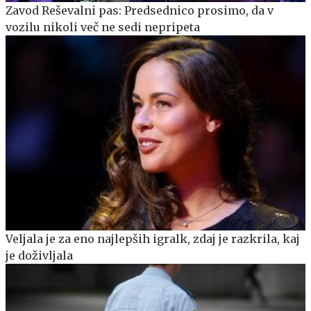
Zavod Reševalni pas: Predsednico prosimo, da v
vozilu nikoli več ne sedi nepripeta
Veljala je za eno najlepših igralk, zdaj je razkrila, kaj
je doživljala