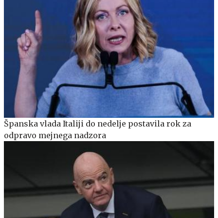
Španska vlada Italiji do nedelje postavila rok za
odpravo mejnega nadzora