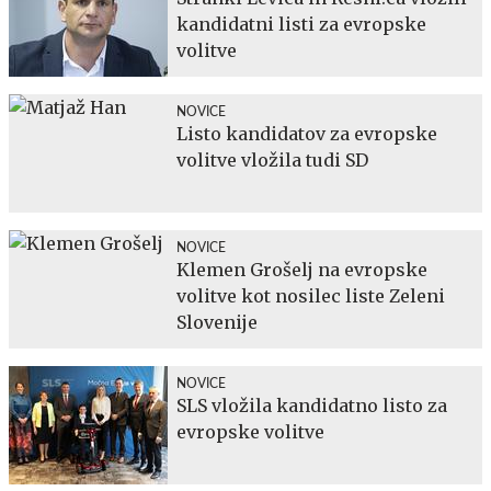
kandidatni listi za evropske
volitve
NOVICE
Listo kandidatov za evropske
volitve vložila tudi SD
NOVICE
Klemen Grošelj na evropske
volitve kot nosilec liste Zeleni
Slovenije
NOVICE
SLS vložila kandidatno listo za
evropske volitve