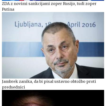
ZDA z novimi sankcijami zoper Rusijo, tudi zoper
Putina
Jambrek zanika, da bi pisal ustavno obtožbo proti
predsednici