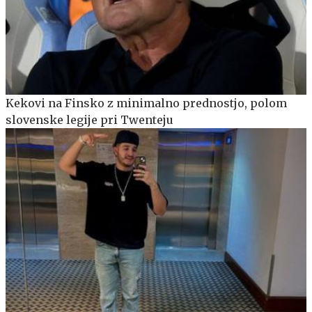
Kekovi na Finsko z minimalno prednostjo, polom
slovenske legije pri Twenteju