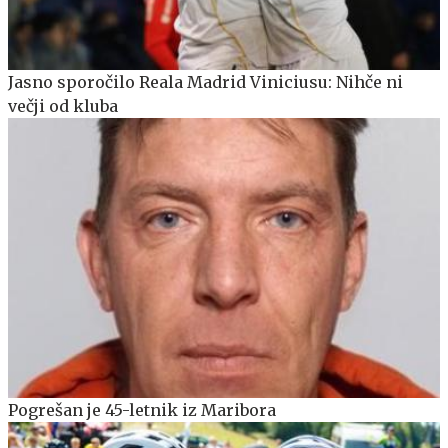
Jasno sporočilo Reala Madrid Viniciusu: Nihče ni
večji od kluba
Pogrešan je 45-letnik iz Maribora