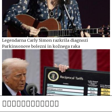
Legendarna Carly Simon razkrila diagnozi
Parkinsonove bolezni in kožnega raka