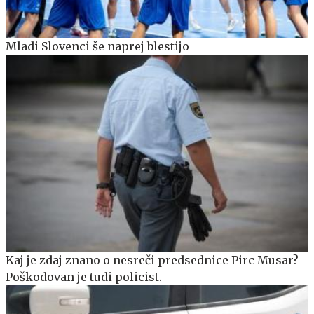
Mladi Slovenci še naprej blestijo
Kaj je zdaj znano o nesreči predsednice Pirc Musar?
Poškodovan je tudi policist.