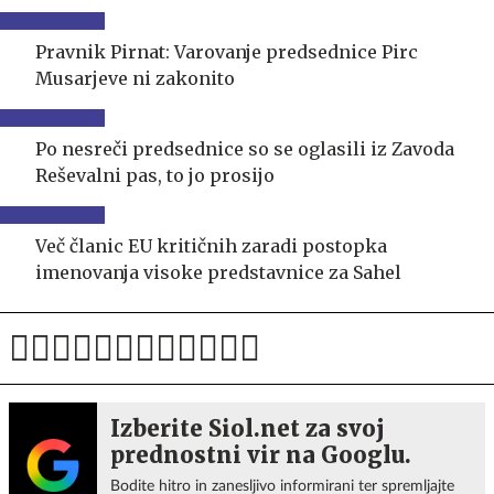
Pravnik Pirnat: Varovanje predsednice Pirc
Musarjeve ni zakonito
Po nesreči predsednice so se oglasili iz Zavoda
Reševalni pas, to jo prosijo
Več članic EU kritičnih zaradi postopka
imenovanja visoke predstavnice za Sahel
Izberite Siol.net za svoj
prednostni vir na Googlu.
Bodite hitro in zanesljivo informirani ter spremljajte