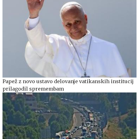
Papež z novo ustavo delovanje vatikanskih institucij
prilagodil spremembam