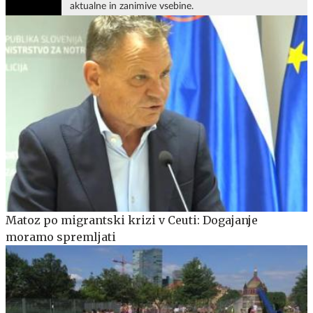
aktualne in zanimive vsebine.
Matoz po migrantski krizi v Ceuti: Dogajanje
moramo spremljati