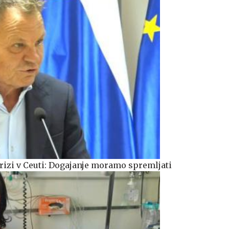
izi v Ceuti: Dogajanje moramo spremljati