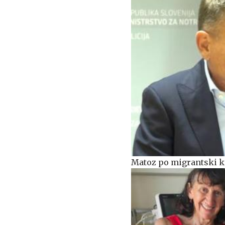
Matoz po migrantski kr