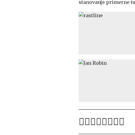
stanovanje primerne tu